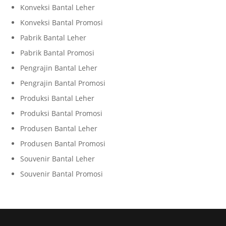
Konveksi Bantal Leher
Konveksi Bantal Promosi
Pabrik Bantal Leher
Pabrik Bantal Promosi
Pengrajin Bantal Leher
Pengrajin Bantal Promosi
Produksi Bantal Leher
Produksi Bantal Promosi
Produsen Bantal Leher
Produsen Bantal Promosi
Souvenir Bantal Leher
Souvenir Bantal Promosi