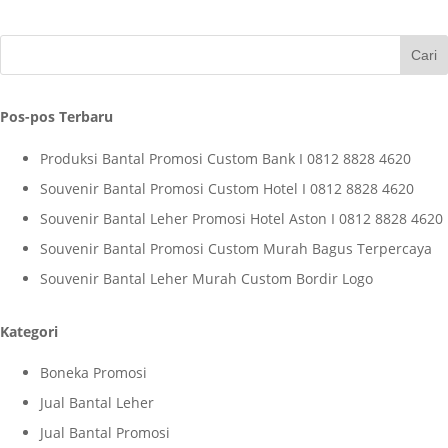
Pos-pos Terbaru
Produksi Bantal Promosi Custom Bank I 0812 8828 4620
Souvenir Bantal Promosi Custom Hotel I 0812 8828 4620
Souvenir Bantal Leher Promosi Hotel Aston I 0812 8828 4620
Souvenir Bantal Promosi Custom Murah Bagus Terpercaya
Souvenir Bantal Leher Murah Custom Bordir Logo
Kategori
Boneka Promosi
Jual Bantal Leher
Jual Bantal Promosi