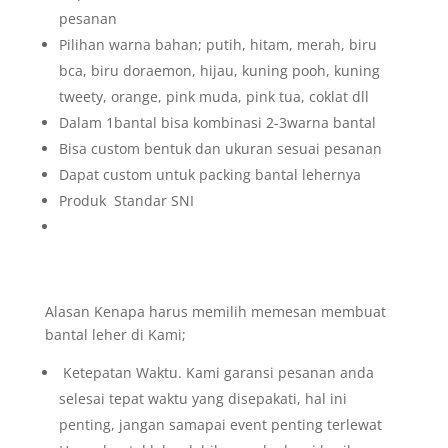
pesanan
Pilihan warna bahan; putih, hitam, merah, biru
bca, biru doraemon, hijau, kuning pooh, kuning
tweety, orange, pink muda, pink tua, coklat dll
Dalam 1bantal bisa kombinasi 2-3warna bantal
Bisa custom bentuk dan ukuran sesuai pesanan
Dapat custom untuk packing bantal lehernya
Produk Standar SNI
Alasan Kenapa harus memilih memesan membuat
bantal leher di Kami;
Ketepatan Waktu. Kami garansi pesanan anda
selesai tepat waktu yang disepakati, hal ini
penting, jangan samapai event penting terlewat