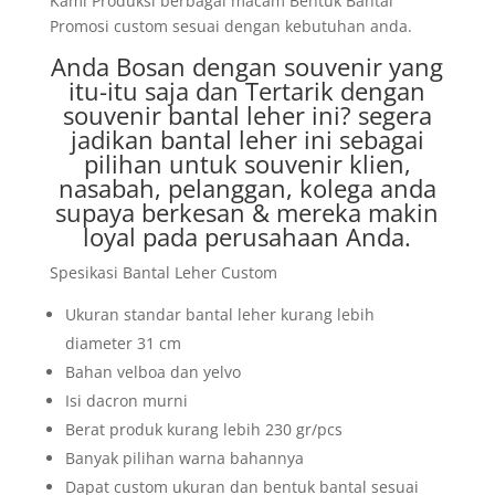
Kami Produksi berbagai macam Bentuk Bantal
Promosi custom sesuai dengan kebutuhan anda.
Anda Bosan dengan souvenir yang
itu-itu saja dan Tertarik dengan
souvenir bantal leher ini? segera
jadikan bantal leher ini sebagai
pilihan untuk souvenir klien,
nasabah, pelanggan, kolega anda
supaya berkesan & mereka makin
loyal pada perusahaan Anda.
Spesikasi Bantal Leher Custom
Ukuran standar bantal leher kurang lebih
diameter 31 cm
Bahan velboa dan yelvo
Isi dacron murni
Berat produk kurang lebih 230 gr/pcs
Banyak pilihan warna bahannya
Dapat custom ukuran dan bentuk bantal sesuai