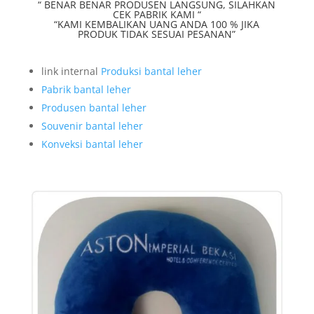
“ BENAR BENAR PRODUSEN LANGSUNG, SILAHKAN
CEK PABRIK KAMI “
“KAMI KEMBALIKAN UANG ANDA 100 % JIKA
PRODUK TIDAK SESUAI PESANAN”
link internal
Produksi bantal leher
Pabrik bantal leher
Produsen bantal leher
Souvenir bantal leher
Konveksi bantal leher