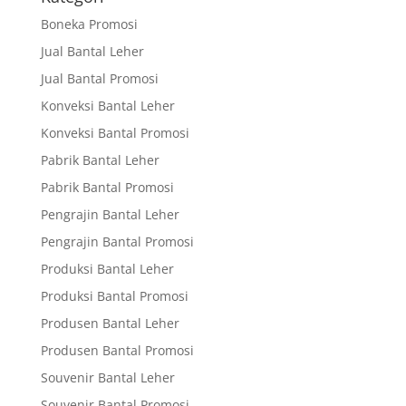
Boneka Promosi
Jual Bantal Leher
Jual Bantal Promosi
Konveksi Bantal Leher
Konveksi Bantal Promosi
Pabrik Bantal Leher
Pabrik Bantal Promosi
Pengrajin Bantal Leher
Pengrajin Bantal Promosi
Produksi Bantal Leher
Produksi Bantal Promosi
Produsen Bantal Leher
Produsen Bantal Promosi
Souvenir Bantal Leher
Souvenir Bantal Promosi