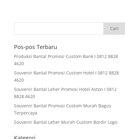
Pos-pos Terbaru
Produksi Bantal Promosi Custom Bank I 0812 8828
4620
Souvenir Bantal Promosi Custom Hotel I 0812 8828
4620
Souvenir Bantal Leher Promosi Hotel Aston I 0812
8828 4620
Souvenir Bantal Promosi Custom Murah Bagus
Terpercaya
Souvenir Bantal Leher Murah Custom Bordir Logo
Kategori