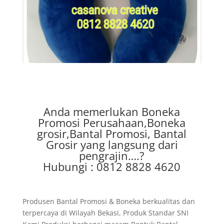
Anda memerlukan Boneka
Promosi Perusahaan,Boneka
grosir,Bantal Promosi, Bantal
Grosir yang langsung dari
pengrajin….?
Hubungi : 0812 8828 4620
Produsen Bantal Promosi & Boneka berkualitas dan
terpercaya di Wilayah Bekasi, Produk Standar SNI