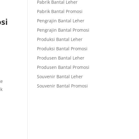
Pabrik Bantal Leher
Pabrik Bantal Promosi
si
Pengrajin Bantal Leher
Pengrajin Bantal Promosi
Produksi Bantal Leher
Produksi Bantal Promosi
Produsen Bantal Leher
Produsen Bantal Promosi
Souvenir Bantal Leher
ke
Souvenir Bantal Promosi
ik