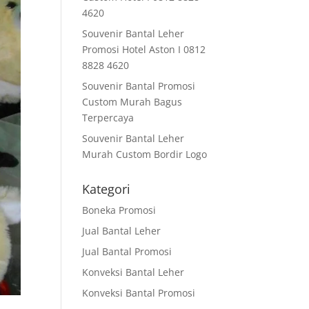
4620
Souvenir Bantal Leher
Promosi Hotel Aston I 0812
8828 4620
Souvenir Bantal Promosi
Custom Murah Bagus
Terpercaya
Souvenir Bantal Leher
Murah Custom Bordir Logo
Kategori
Boneka Promosi
Jual Bantal Leher
Jual Bantal Promosi
Konveksi Bantal Leher
Konveksi Bantal Promosi