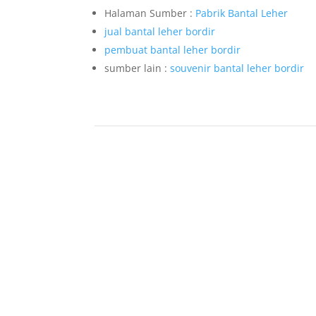
Halaman Sumber :
Pabrik Bantal Leher
jual bantal leher bordir
pembuat bantal leher bordir
sumber lain :
souvenir bantal leher bordir