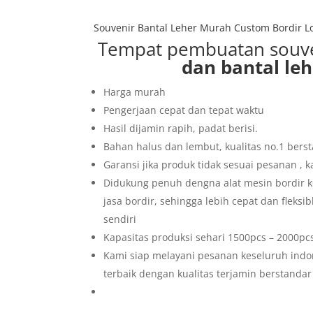
Souvenir Bantal Leher Murah Custom Bordir L
Tempat pembuatan souv
dan bantal le
Harga murah
Pengerjaan cepat dan tepat waktu
Hasil dijamin rapih, padat berisi.
Bahan halus dan lembut, kualitas no.1 berst
Garansi jika produk tidak sesuai pesanan ,
Didukung penuh dengna alat mesin bordir k
jasa bordir, sehingga lebih cepat dan fleks
sendiri
Kapasitas produksi sehari 1500pcs – 2000pcs
Kami siap melayani pesanan keseluruh indo
terbaik dengan kualitas terjamin berstandar 